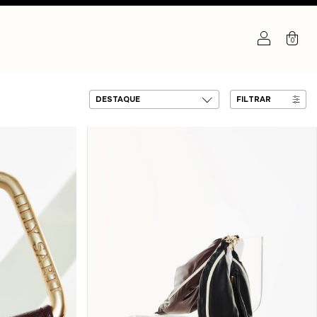
0
FILTRAR