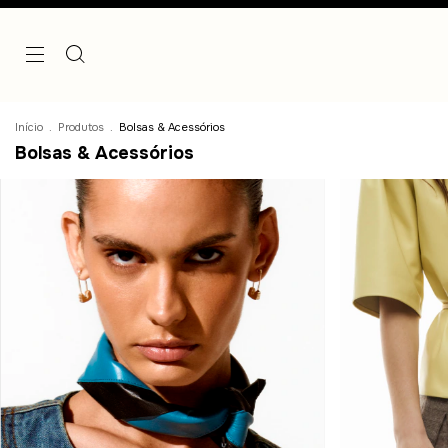
Início
.
Produtos
.
Bolsas & Acessórios
Bolsas & Acessórios