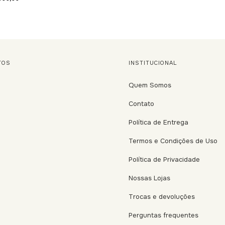
TOS
INSTITUCIONAL
Quem Somos
Contato
Política de Entrega
Termos e Condições de Uso
Política de Privacidade
Nossas Lojas
Trocas e devoluções
Perguntas frequentes