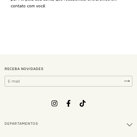
contato com você.
RECEBA NOVIDADES
DEPARTAMENTOS