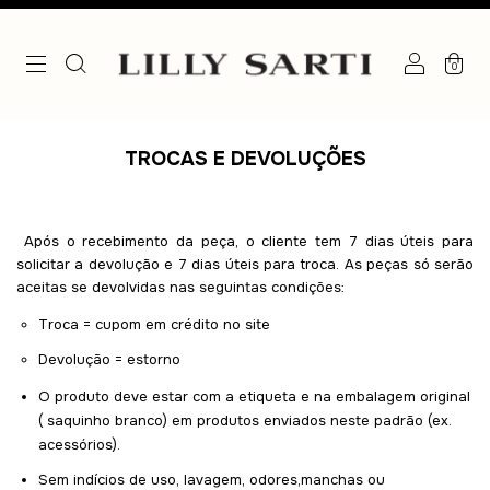
0
TROCAS E DEVOLUÇÕES
Após o recebimento da peça, o cliente tem 7 dias úteis para
solicitar a devolução e 7 dias úteis para troca.
As peças só serão
aceitas se devolvidas nas seguintas condições:
Troca = cupom em crédito no site
Devolução = estorno
O produto deve estar com a etiqueta e na embalagem original
( saquinho branco) em produtos enviados neste padrão (ex.
acessórios).
Sem indícios de uso, lavagem, odores,manchas ou