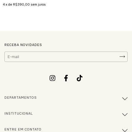
4
x de
R$390,00
sem juros
RECEBA NOVIDADES
DEPARTAMENTOS
INSTITUCIONAL
ENTRE EM CONTATO