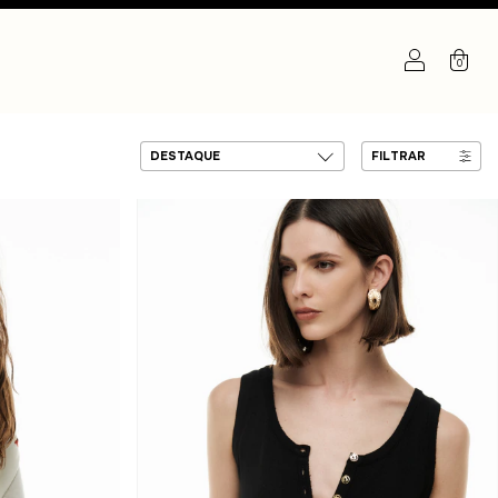
0
FILTRAR