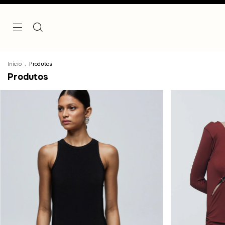
Início
.
Produtos
Produtos