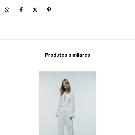
Produtos similares