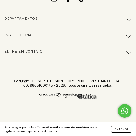
DEPARTAMENTOS
INSTITUCIONAL
ENTRE EM CONTATO
Copyright LOT SORTE DESIGN E COMERCIO DE VESTUARIO LTDA -
60796681000178 - 2026. Todos os direitos reservados.
Ao navegar por este site
você aceita o uso de cookies
para
ENTENDI
agilizar a sua experiência de compra.