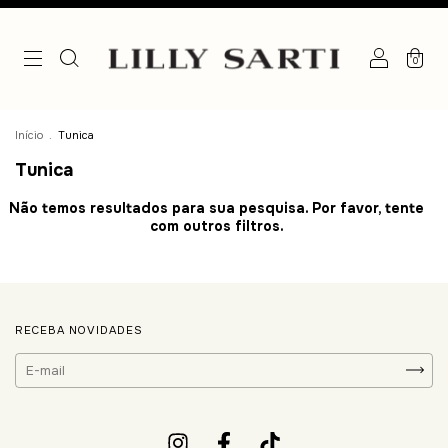
0
Início
.
Tunica
Tunica
Não temos resultados para sua pesquisa. Por favor, tente
com outros filtros.
RECEBA NOVIDADES