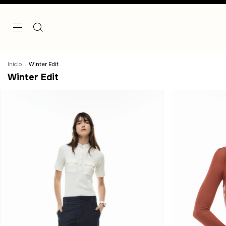
Início
.
Winter Edit
Winter Edit