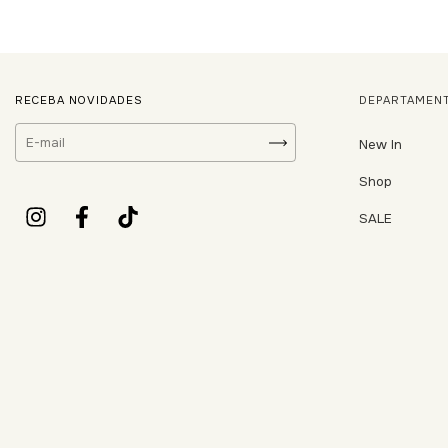
RECEBA NOVIDADES
DEPARTAMEN
New In
Shop
SALE