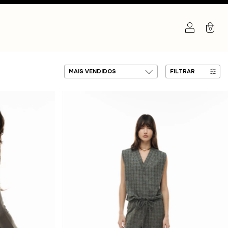
0
FILTRAR