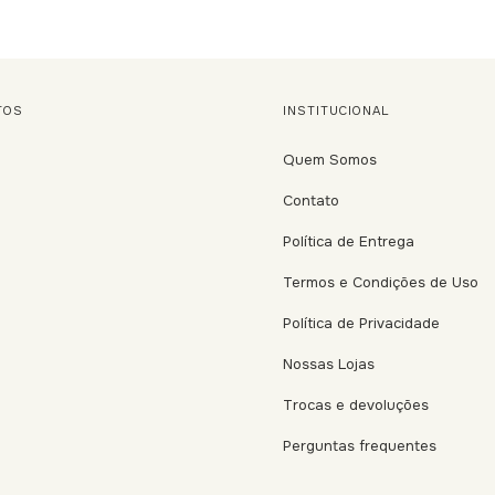
TOS
INSTITUCIONAL
Quem Somos
Contato
Política de Entrega
Termos e Condições de Uso
Política de Privacidade
Nossas Lojas
Trocas e devoluções
Perguntas frequentes