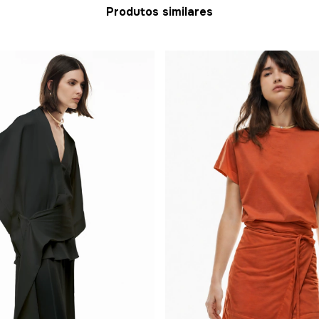
Produtos similares