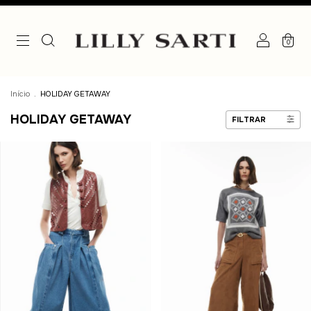
0
Início
.
HOLIDAY GETAWAY
HOLIDAY GETAWAY
FILTRAR