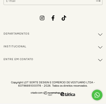
DEPARTAMENTOS
INSTITUCIONAL
ENTRE EM CONTATO
Copyright LOT SORTE DESIGN E COMERCIO DE VESTUARIO LTDA -
60796681000178 - 2026. Todos os direitos reservados.