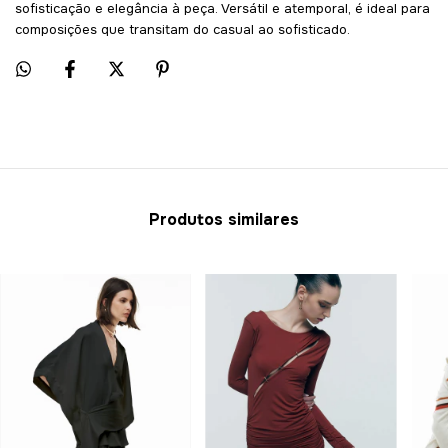
sofisticação e elegância à peça. Versátil e atemporal, é ideal para
composições que transitam do casual ao sofisticado.
Produtos similares