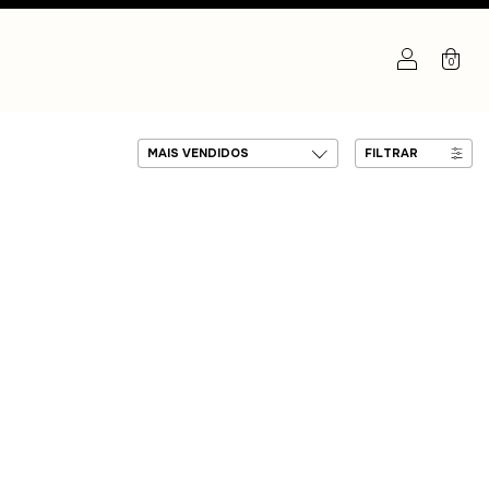
0
FILTRAR