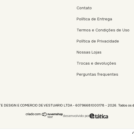
Contato
Política de Entrega
Termos e Condições de Uso
Política de Privacidade
Nossas Lojas
Trocas e devoluções
Perguntas frequentes
TE DESIGN E COMERCIO DE VESTUARIO LTDA - 60796681000178 - 2026. Todos os dir
desenvolvido por