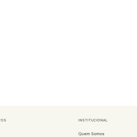
TOS
INSTITUCIONAL
Quem Somos