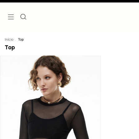
Início
.
Top
Top