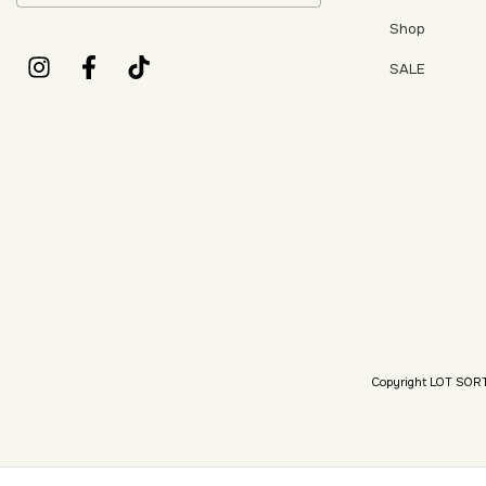
Shop
SALE
Copyright LOT SOR