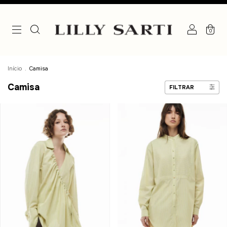
0
Início
.
Camisa
Camisa
FILTRAR