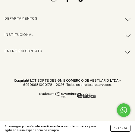
DEPARTAMENTOS
INSTITUCIONAL
ENTRE EM CONTATO
Copyright LOT SORTE DESIGN E COMERCIO DE VESTUARIO LTDA -
60796681000178 - 2026. Todos os direitos reservados.
Ao navegar por este site
você aceita o uso de cookies
para
ENTENDI
agilizar a sua experiência de compra.