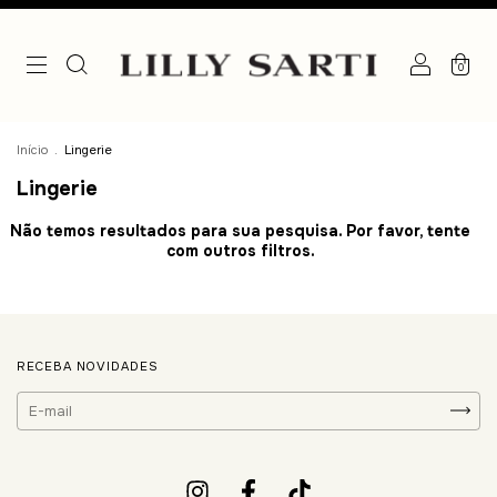
0
Início
.
Lingerie
Lingerie
Não temos resultados para sua pesquisa. Por favor, tente
com outros filtros.
RECEBA NOVIDADES