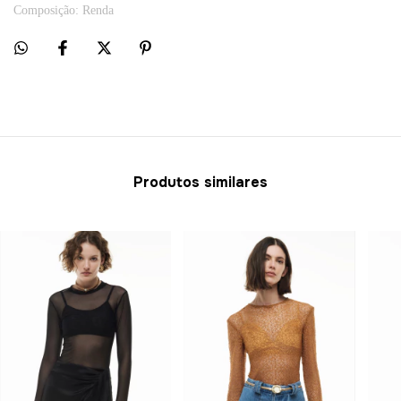
Composição: Renda 
Produtos similares