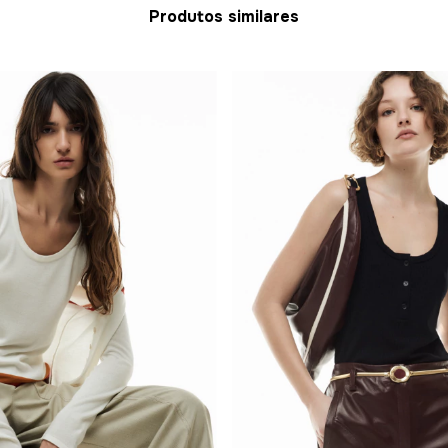
Produtos similares