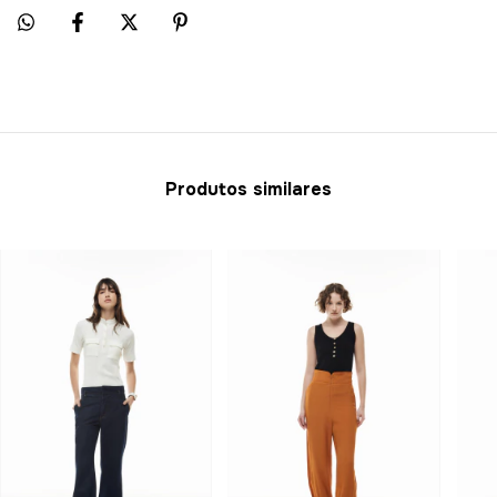
Produtos similares