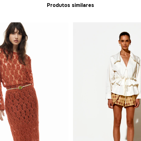
Produtos similares