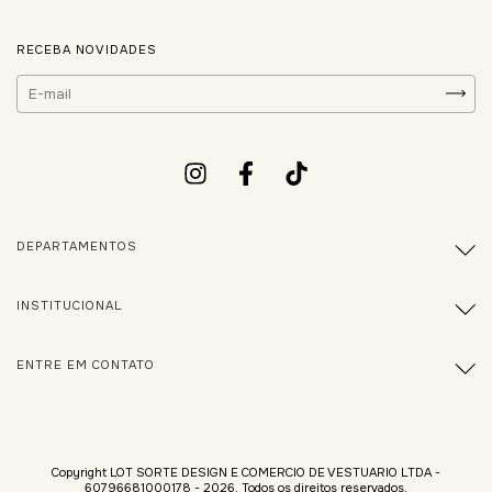
RECEBA NOVIDADES
DEPARTAMENTOS
INSTITUCIONAL
ENTRE EM CONTATO
Copyright LOT SORTE DESIGN E COMERCIO DE VESTUARIO LTDA -
60796681000178 - 2026. Todos os direitos reservados.