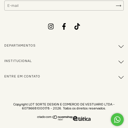
DEPARTAMENTOS
INSTITUCIONAL
ENTRE EM CONTATO
Copyright LOT SORTE DESIGN E COMERCIO DE VESTUARIO LTDA -
60796681000178 - 2026. Todos os direitos reservados.